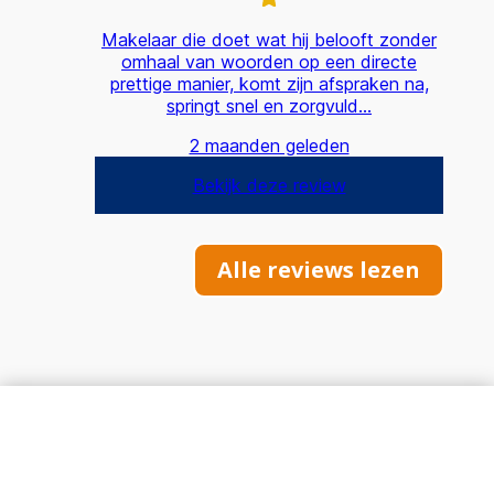
Alle reviews lezen