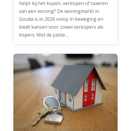
helpt bij het kopen, verkopen of taxeren
van een woning? De woningmarkt in
Gouda is in 2026 volop in beweging en
biedt kansen voor zowel verkopers als
kopers. Met de juiste…