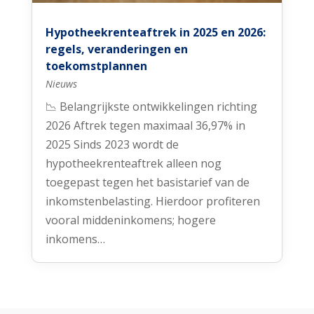
Hypotheekrenteaftrek in 2025 en 2026:
regels, veranderingen en
toekomstplannen
Nieuws
📉 Belangrijkste ontwikkelingen richting
2026 Aftrek tegen maximaal 36,97% in
2025 Sinds 2023 wordt de
hypotheekrenteaftrek alleen nog
toegepast tegen het basistarief van de
inkomstenbelasting. Hierdoor profiteren
vooral middeninkomens; hogere
inkomens…