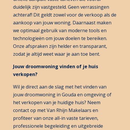
duidelijk zijn vastgesteld. Geen verrassingen
achteraf! Dit geldt zowel voor de verkoop als de
aankoop van jouw woning. Daarnaast maken
we optimaal gebruik van moderne tools en
technologieën om jouw doelen te bereiken.
Onze afspraken zijn helder en transparant,
zodat je altijd weet waar je aan toe bent.
Jouw droomwoning vinden of je huis
verkopen?
Wil je direct aan de slag met het vinden van
jouw droomwoning in Gouda en omgeving of
het verkopen van je huidige huis? Neem
contact op met Van Rhijn Makelaars en
profiteer van onze all-in vaste tarieven,
professionele begeleiding en uitgebreide