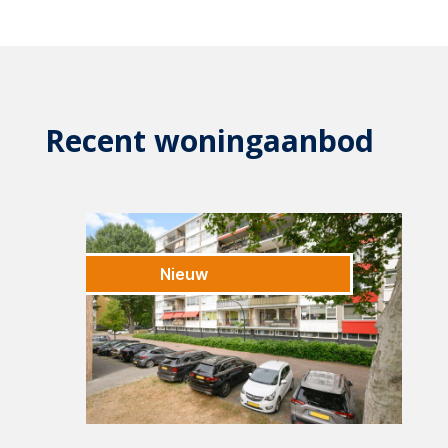
Recent woningaanbod