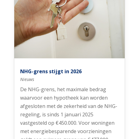
NHG-grens stijgt in 2026
Nieuws
De NHG-grens, het maximale bedrag
waarvoor een hypotheek kan worden
afgesloten met de zekerheid van de NHG-
regeling, is sinds 1 januari 2025
vastgesteld op €450.000. Voor woningen
met energiebesparende voorzieningen