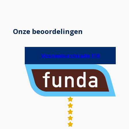
Onze beoordelingen