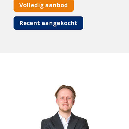
Volledig aanbod
Recent aangekocht