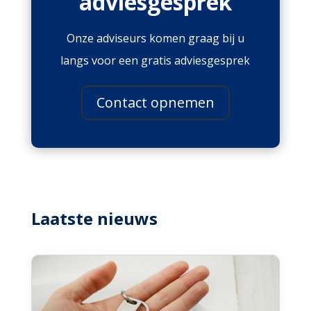
adviesgesprek
Onze adviseurs komen graag bij u
langs voor een gratis adviesgesprek
Contact opnemen
Laatste nieuws