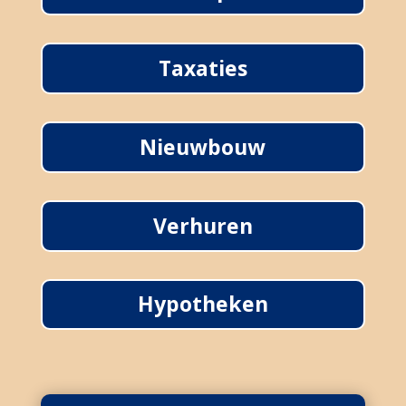
Taxaties
Nieuwbouw
Verhuren
Hypotheken