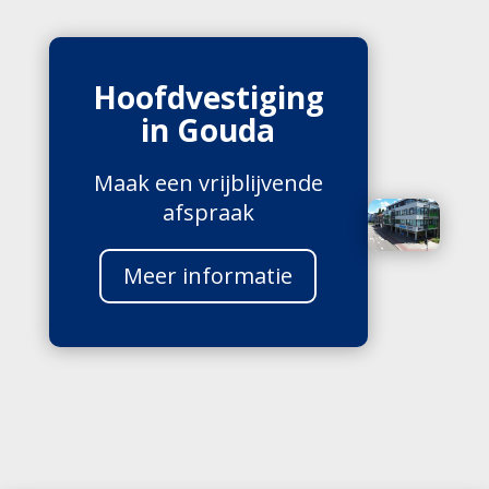
Hoofdvestiging
in Gouda
Maak een vrijblijvende
afspraak
Meer informatie