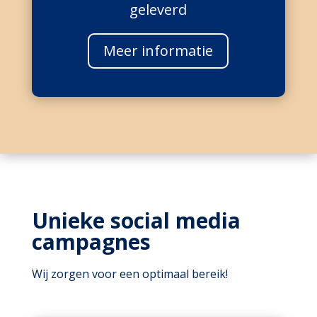
geleverd
Meer informatie
Unieke social media
campagnes
Wij zorgen voor een optimaal bereik!