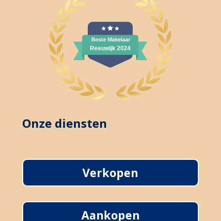
Onze diensten
Verkopen
Aankopen