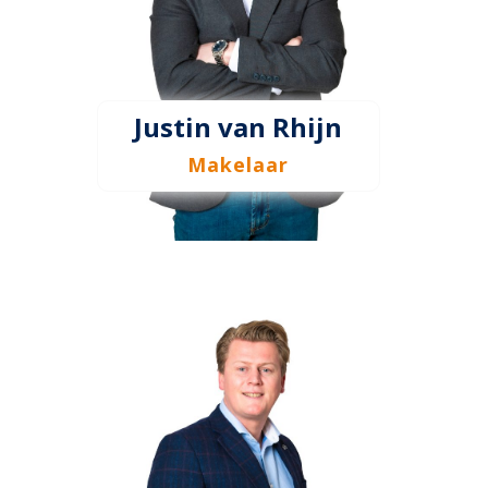
Justin van Rhijn
Makelaar