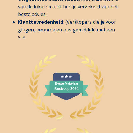
van de lokale markt ben je verzekerd van het
beste advies.
Klanttevredenheid
: (Ver)kopers die je voor
gingen, beoordelen ons gemiddeld met een
9.7!