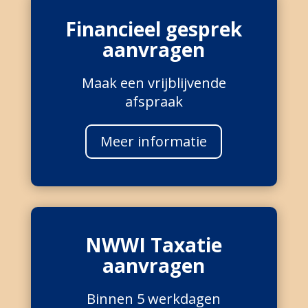
Financieel gesprek
aanvragen
Maak een vrijblijvende
afspraak
Meer informatie
NWWI Taxatie
aanvragen
Binnen 5 werkdagen