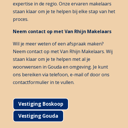
expertise in de regio. Onze ervaren makelaars
staan klaar om je te helpen bij elke stap van het
proces.
Neem contact op met Van Rhijn Makelaars
Wil je meer weten of een afspraak maken?
Neem contact op met Van Rhijn Makelaars. Wij
staan klaar om je te helpen met al je
woonwensen in Gouda en omgeving. Je kunt
ons bereiken via telefoon, e-mail of door ons
contactformulier in te vullen.
Vestiging Boskoop
Vestiging Gouda