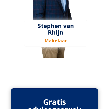
Stephen van
Rhijn
Makelaar
Gratis