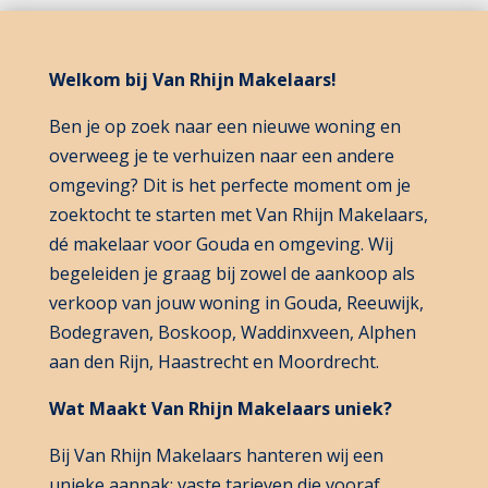
Welkom bij Van Rhijn Makelaars!
Ben je op zoek naar een nieuwe woning en
overweeg je te verhuizen naar een andere
omgeving? Dit is het perfecte moment om je
zoektocht te starten met Van Rhijn Makelaars,
dé makelaar voor Gouda en omgeving. Wij
begeleiden je graag bij zowel de aankoop als
verkoop van jouw woning in Gouda, Reeuwijk,
Bodegraven, Boskoop, Waddinxveen, Alphen
aan den Rijn, Haastrecht en Moordrecht.
Wat Maakt Van Rhijn Makelaars uniek?
Bij Van Rhijn Makelaars hanteren wij een
unieke aanpak: vaste tarieven die vooraf