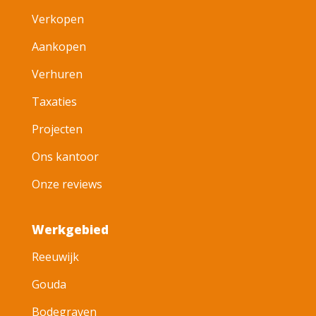
Verkopen
Aankopen
Verhuren
Taxaties
Projecten
Ons kantoor
Onze reviews
Werkgebied
Reeuwijk
Gouda
Bodegraven