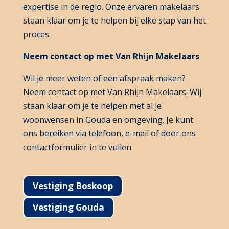
expertise in de regio. Onze ervaren makelaars
staan klaar om je te helpen bij elke stap van het
proces.
Neem contact op met Van Rhijn Makelaars
Wil je meer weten of een afspraak maken?
Neem contact op met Van Rhijn Makelaars. Wij
staan klaar om je te helpen met al je
woonwensen in Gouda en omgeving. Je kunt
ons bereiken via telefoon, e-mail of door ons
contactformulier in te vullen.
Vestiging Boskoop
Vestiging Gouda