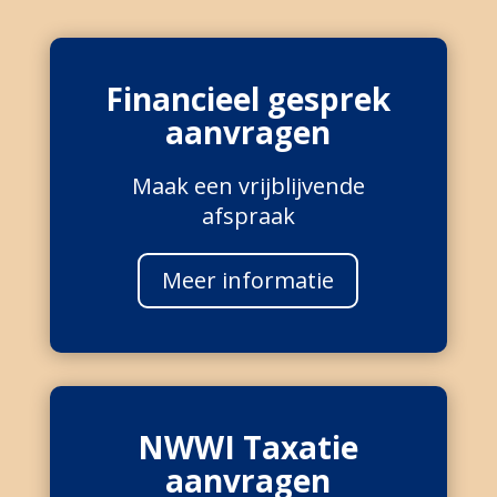
Financieel gesprek
aanvragen
Maak een vrijblijvende
afspraak
Meer informatie
NWWI Taxatie
aanvragen