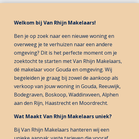
Welkom bij Van Rhijn Makelaars!
Ben je op zoek naar een nieuwe woning en
overweeg je te verhuizen naar een andere
omgeving? Dit is het perfecte moment om je
zoektocht te starten met Van Rhijn Makelaars,
dé makelaar voor Gouda en omgeving. Wij
begeleiden je graag bij zowel de aankoop als
verkoop van jouw woning in Gouda, Reeuwijk,
Bodegraven, Boskoop, Waddinxveen, Alphen
aan den Rijn, Haastrecht en Moordrecht.
Wat Maakt Van Rhijn Makelaars uniek?
Bij Van Rhijn Makelaars hanteren wij een
unieke aanpak: vaste tarieven die vooraf