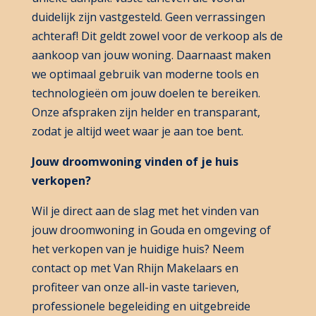
duidelijk zijn vastgesteld. Geen verrassingen
achteraf! Dit geldt zowel voor de verkoop als de
aankoop van jouw woning. Daarnaast maken
we optimaal gebruik van moderne tools en
technologieën om jouw doelen te bereiken.
Onze afspraken zijn helder en transparant,
zodat je altijd weet waar je aan toe bent.
Jouw droomwoning vinden of je huis
verkopen?
Wil je direct aan de slag met het vinden van
jouw droomwoning in Gouda en omgeving of
het verkopen van je huidige huis? Neem
contact op met Van Rhijn Makelaars en
profiteer van onze all-in vaste tarieven,
professionele begeleiding en uitgebreide