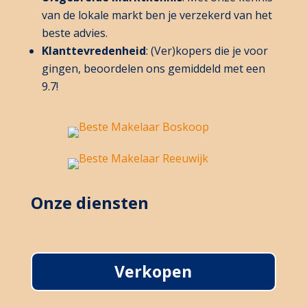
van de lokale markt ben je verzekerd van het
beste advies.
Klanttevredenheid
: (Ver)kopers die je voor
gingen, beoordelen ons gemiddeld met een
9.7!
Onze diensten
Verkopen