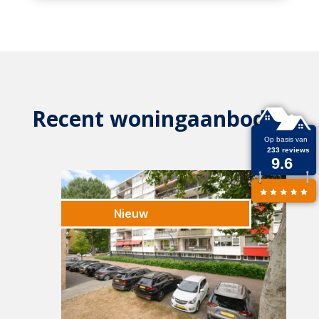
Recent woningaanbod