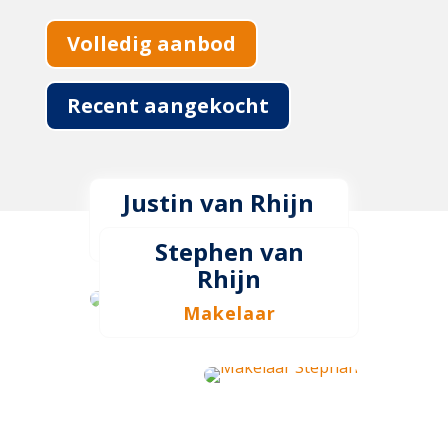
Volledig aanbod
Recent aangekocht
Justin van Rhijn
Makelaar
Stephen van
Rhijn
Makelaar