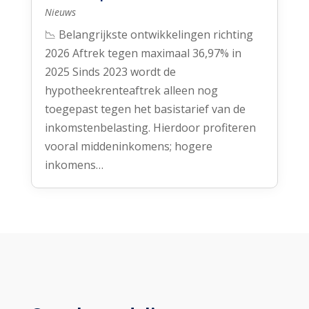
Nieuws
📉 Belangrijkste ontwikkelingen richting
2026 Aftrek tegen maximaal 36,97% in
2025 Sinds 2023 wordt de
hypotheekrenteaftrek alleen nog
toegepast tegen het basistarief van de
inkomstenbelasting. Hierdoor profiteren
vooral middeninkomens; hogere
inkomens…