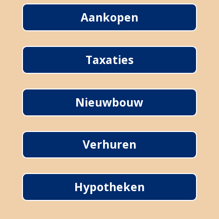
Aankopen
Taxaties
Nieuwbouw
Verhuren
Hypotheken