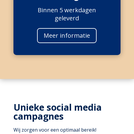
Binnen 5 werkdagen
geleverd
Meer informatie
Unieke social media
campagnes
Wij zorgen voor een optimaal bereik!