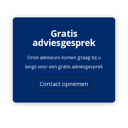
Gratis
adviesgesprek
Onze adviseurs komen graag bij u
langs voor een gratis adviesgesprek
Contact opnemen