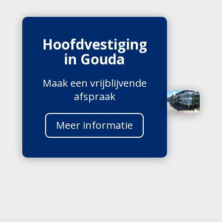
Hoofdvestiging
in Gouda
Maak een vrijblijvende
afspraak
Meer informatie