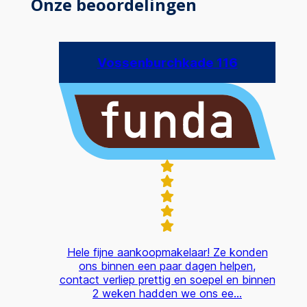
Onze beoordelingen