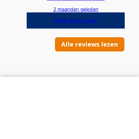
Alle reviews lezen