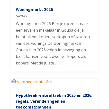
Woningmarkt 2026
Nieuws
Woningmarkt 2026 Ben je op zoek naar
een ervaren makelaar in Gouda die je
helpt bij het kopen, verkopen of taxeren
van een woning? De woningmarkt in
Gouda is in 2026 volop in beweging en
biedt kansen voor zowel verkopers als
kopers. Met de juiste…
Hypotheekrenteaftrek in 2025 en 2026:
regels, veranderingen en
toekomstplannen