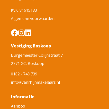
KvK: 81615183
Algemene voorwaarden
Vestiging Boskoop
Burgemeester Colijnstraat 7
2771 GC, Boskoop
0182 - 748 739
info@vanrhijnmakelaars.nl
Informatie
Aanbod